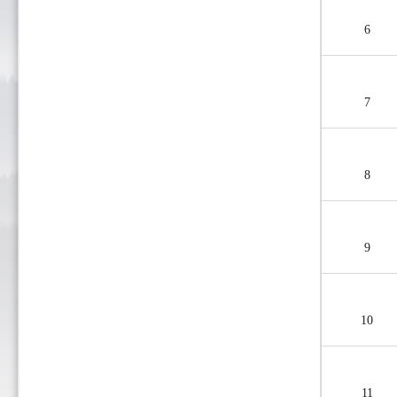
6
7
8
9
10
11