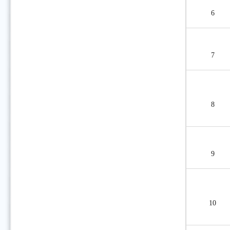
6
7
8
9
10