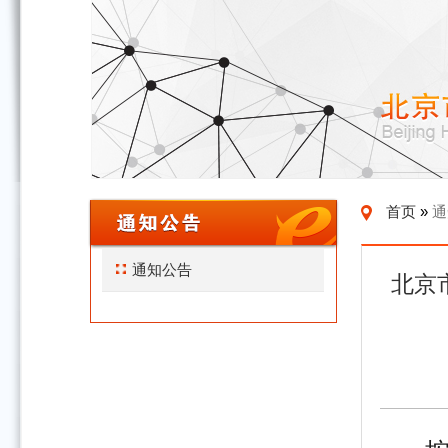
关于开展2026年度重点文旅项目征集工作的通知
首页
»
通
通知公告
北京