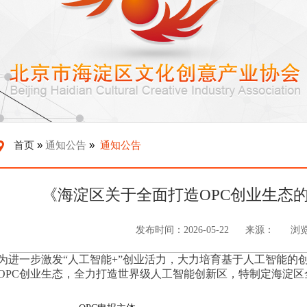
琅琊”人才专项遴选工作的通知
首页
»
通知公告
»
通知公告
《海淀区关于全面打造OPC创业生态
发布时间：2026-05-22
来源：
浏
为进一步激发“人工智能+”创业活力，大力培育基于人工智能的
OPC
创业生态，全力打造世界级人工智能创新区，特制定海淀区