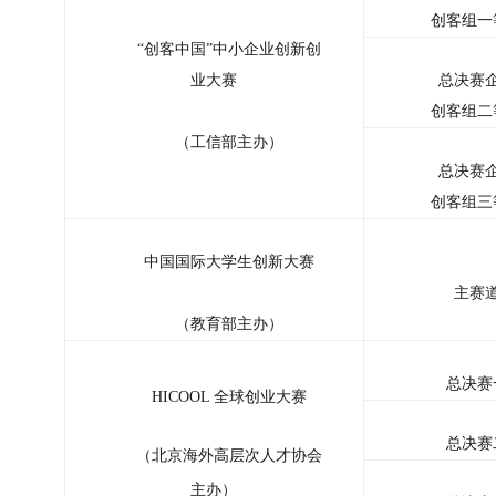
创客组一
“创客中国”中小企业创新创
业大赛
总决赛
创客组二
（工信部主办）
总决赛
创客组三
中国国际大学生创新大赛
主赛
（教育部主办）
总决赛
HICOOL 全球创业大赛
总决赛
（北京海外高层次人才协会
主办）