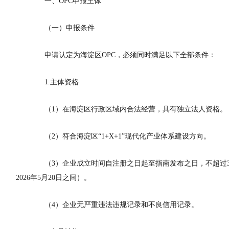
一、OPC申报主体
（一）申报条件
申请认定为海淀区
OPC
，必须同时满足以下全部条件：
1.主体资格
（1）在海淀区行政区域内合法经营，具有独立法人资格。
（2）符合海淀区“1+X+1”现代化产业体系建设方向。
（3）企业成立时间自注册之日起至指南发布之日，不超过
2026年5月20日之间
）。
（4）企业无严重违法违规记录和不良信用记录。