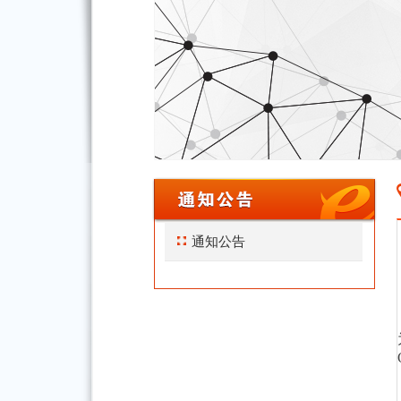
北京市广电局关于开展2026年“京
通知公告