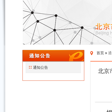
首页
»
通
通知公告
北京