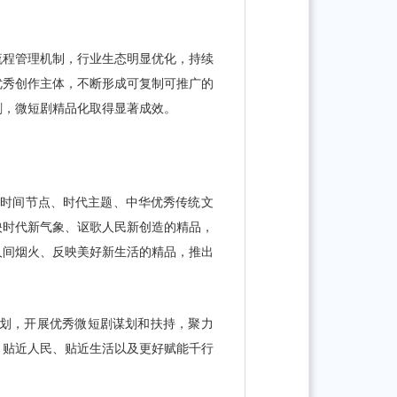
流程管理机制，行业生态明显优化，持续
优秀创作主体，不断形成可复制可推广的
剧，微短剧精品化取得显著成效。
键时间节点、时代主题、中华优秀传统文
映时代新气象、讴歌人民新创造的精品，
人间烟火、反映美好新生活的精品，推出
计划，开展优秀微短剧谋划和扶持，聚力
、贴近人民、贴近生活以及更好赋能千行