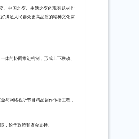
之变、中国之变、生活之变的现实题材作
更好满足人民群众更高品质的精神文化需
位一体的协同推进机制，形成上下联动、
基金与网络视听节目精品创作传播工程，
保障，给予政策和资金支持。