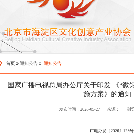
首页
»
通知公告
»
通知公告
国家广播电视总局办公厅关于印发 《“微
施方案》的通知
发布时间：2026-05-27
来源：
浏
广电办发〔2026〕123号