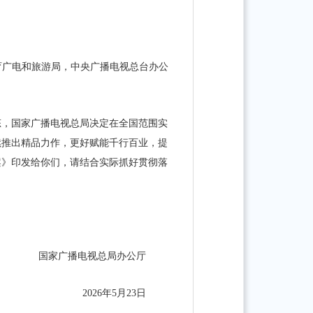
育广电和旅游局，中央广播电视总台办公
态，国家广播电视总局决定在全国范围实
续推出精品力作，更好赋能千行百业，提
案》印发给你们，请结合实际抓好贯彻落
国家广播电视总局办公厅
2026年5月23日