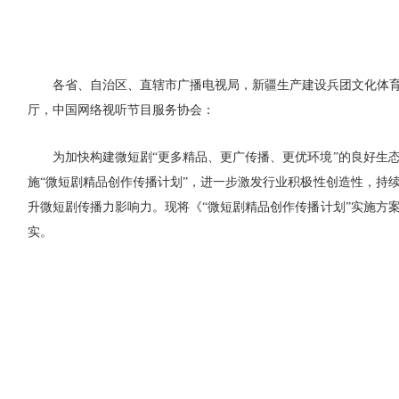
各省、自治区、直辖市广播电视局，新疆生产建设兵团文化体
厅，中国网络视听节目服务协会：
为加快构建微短剧“更多精品、更广传播、更优环境”的良好生
施“微短剧精品创作传播计划”，进一步激发行业积极性创造性，持
升微短剧传播力影响力。现将《“微短剧精品创作传播计划”实施方
实。