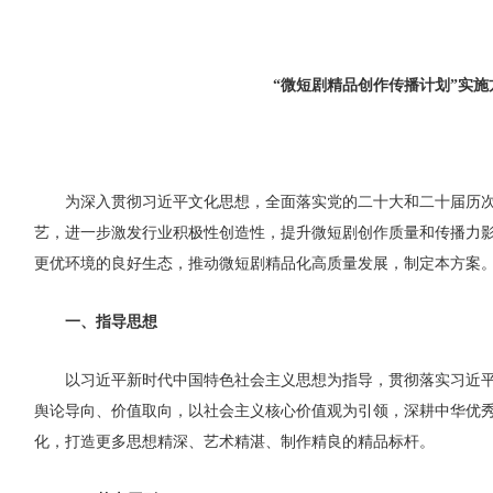
“微短剧精品创作传播计划”实施
为深入贯彻习近平文化思想，全面落实党的二十大和二十届历
艺，进一步激发行业积极性创造性，提升微短剧创作质量和传播力
更优环境的良好生态，推动微短剧精品化高质量发展，制定本方案
一、指导思想
以习近平新时代中国特色社会主义思想为指导，贯彻落实习近
舆论导向、价值取向，以社会主义核心价值观为引领，深耕中华优
化，打造更多思想精深、艺术精湛、制作精良的精品标杆。