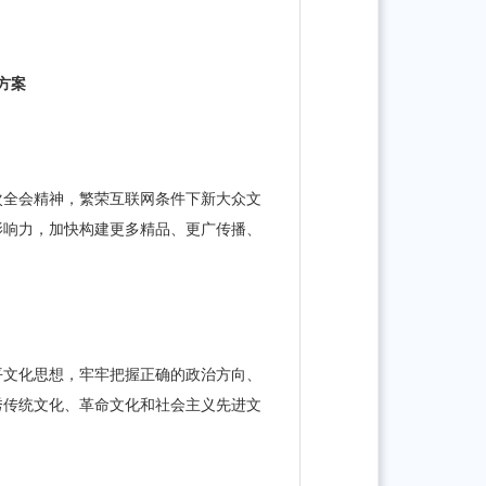
方案
次全会精神，繁荣互联网条件下新大众文
影响力，加快构建更多精品、更广传播、
。
平文化思想，牢牢把握正确的政治方向、
秀传统文化、革命文化和社会主义先进文