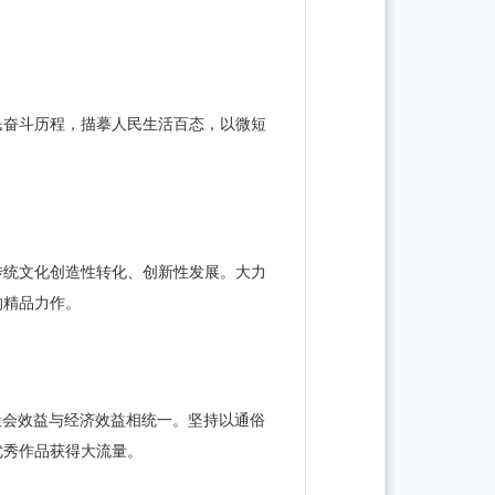
民奋斗历程，描摹人民生活百态，以微短
传统文化创造性转化、创新性发展。大力
的精品力作。
社会效益与经济效益相统一。坚持以通俗
优秀作品获得大流量。